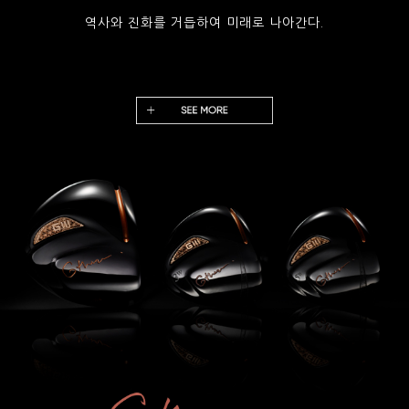
역사와 진화를 거듭하여 미래로 나아간다.