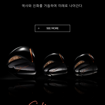
역사와 진화를 거듭하여 미래로 나아간다.